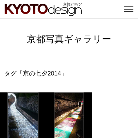
京都写真ギャラリー
タグ「京の七夕2014」