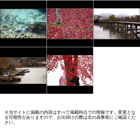
※当サイトに掲載の内容はすべて掲載時点での情報です。変更とな
る可能性がありますので、お出掛けの際は念の為事前にご確認くだ
さい。