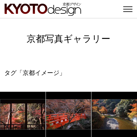
京都写真ギャラリー
タグ「京都イメージ」