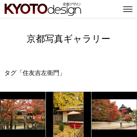
京都写真ギャラリー
タグ「住友吉左衛門」