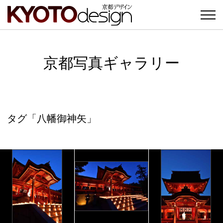
京都写真ギャラリー
タグ「八幡御神矢」