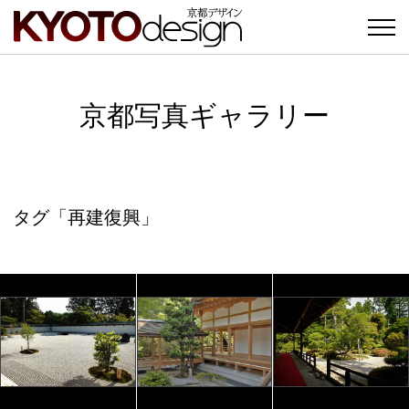
京都写真ギャラリー
タグ「再建復興」