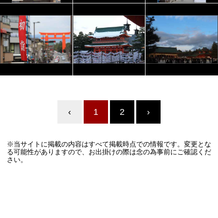
‹
1
2
›
※当サイトに掲載の内容はすべて掲載時点での情報です。変更とな
る可能性がありますので、お出掛けの際は念の為事前にご確認くだ
さい。