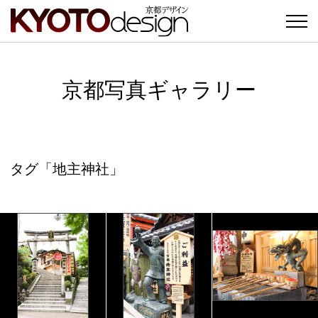
京都写真ギャラリー
タグ「地主神社」