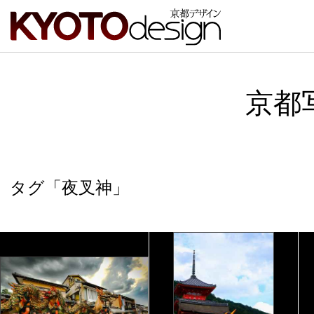
京都
タグ「夜叉神」