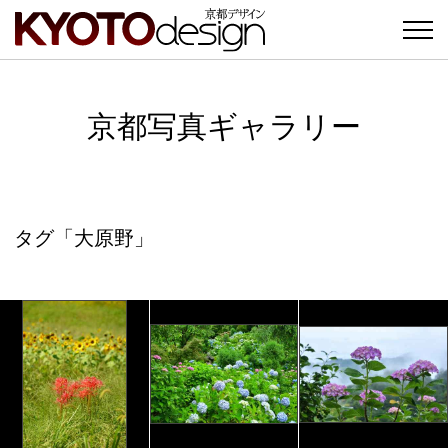
京都写真ギャラリー
タグ「大原野」