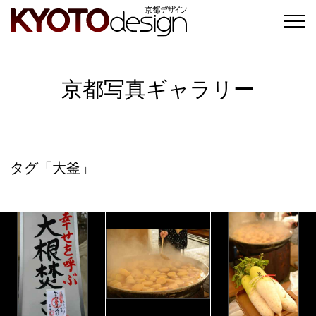
京都写真ギャラリー
タグ「大釜」