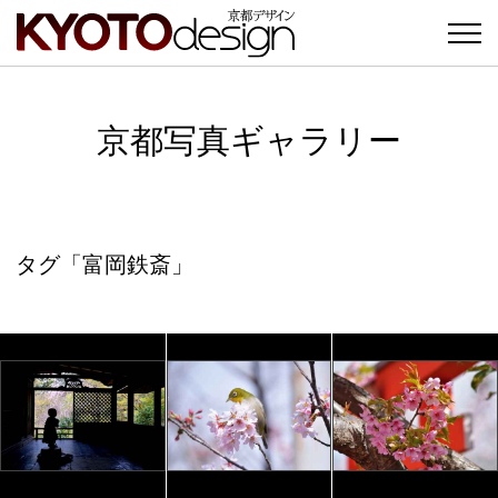
京都写真ギャラリー
タグ「富岡鉄斎」