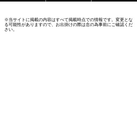
※当サイトに掲載の内容はすべて掲載時点での情報です。変更とな
る可能性がありますので、お出掛けの際は念の為事前にご確認くだ
さい。