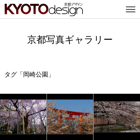
京都写真ギャラリー
タグ「岡崎公園」