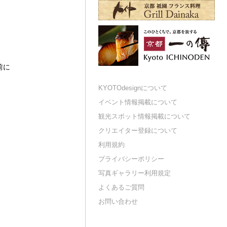
前に
KYOTOdesignについて
イベント情報掲載について
観光スポット情報掲載について
クリエイター登録について
利用規約
プライバシーポリシー
写真ギャラリー利用規定
よくあるご質問
お問い合わせ