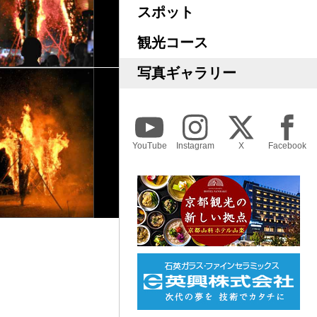
スポット
観光コース
写真ギャラリー
YouTube
Instagram
X
Facebook