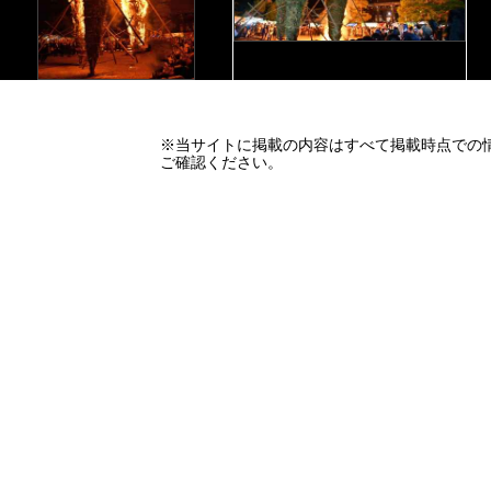
※当サイトに掲載の内容はすべて掲載時点での
ご確認ください。