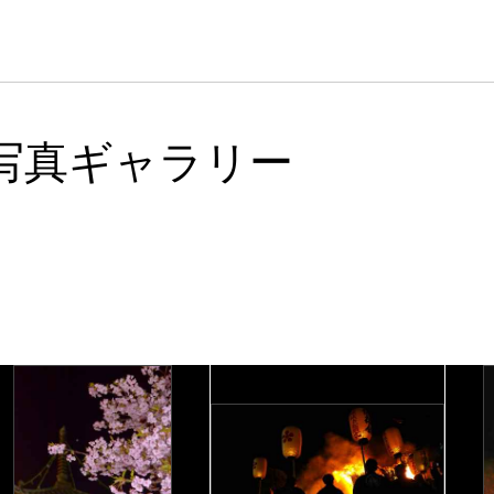
写真ギャラリー