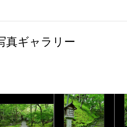
写真ギャラリー