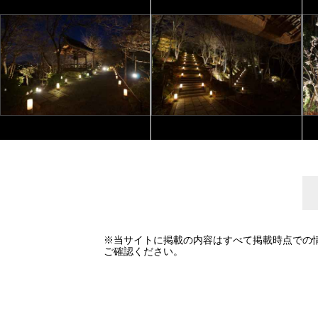
※当サイトに掲載の内容はすべて掲載時点での
ご確認ください。