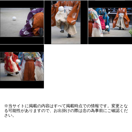
※当サイトに掲載の内容はすべて掲載時点での情報です。変更とな
る可能性がありますので、お出掛けの際は念の為事前にご確認くだ
さい。