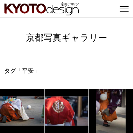
京都写真ギャラリー
タグ「平安」