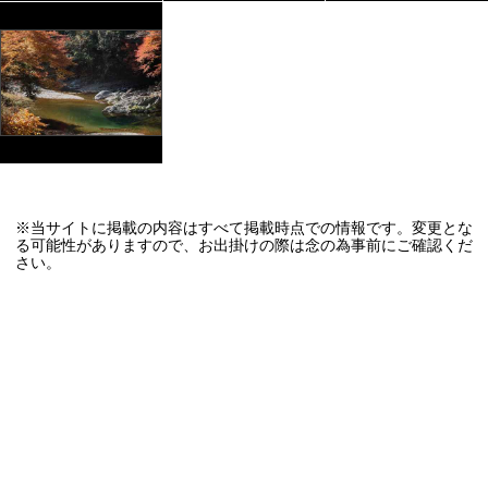
※当サイトに掲載の内容はすべて掲載時点での情報です。変更とな
る可能性がありますので、お出掛けの際は念の為事前にご確認くだ
さい。