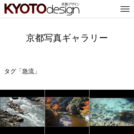
京都写真ギャラリー
タグ「急流」