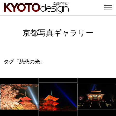
京都写真ギャラリー
タグ「慈悲の光」