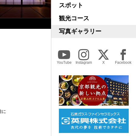
スポット
観光コース
写真ギャラリー
YouTube
Instagram
X
Facebook
前に