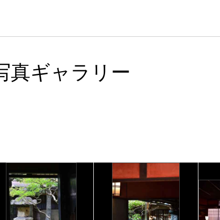
写真ギャラリー