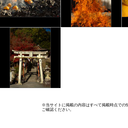
※当サイトに掲載の内容はすべて掲載時点での
ご確認ください。