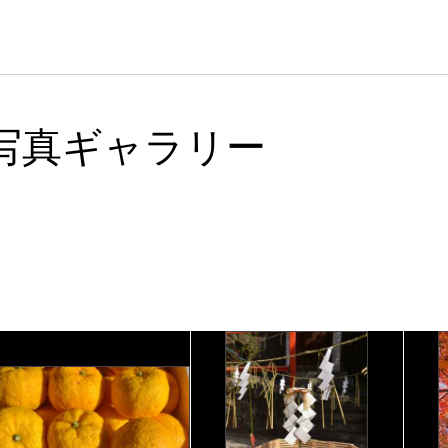
写真ギャラリー