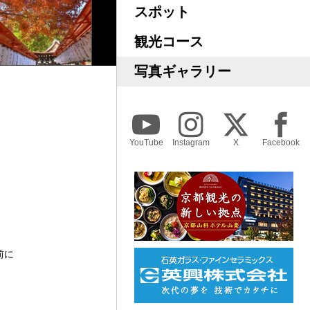
スポット
観光コース
写真ギャラリー
YouTube
Instagram
X
Facebook
前に