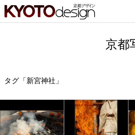
京都
タグ「新宮神社」