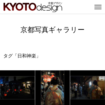
京都写真ギャラリー
タグ「日和神楽」