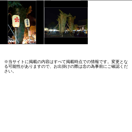
※当サイトに掲載の内容はすべて掲載時点での情報です。変更とな
る可能性がありますので、お出掛けの際は念の為事前にご確認くだ
さい。