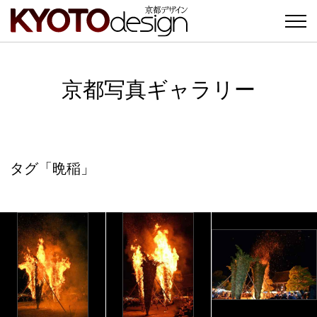
京都写真ギャラリー
タグ「晩稲」