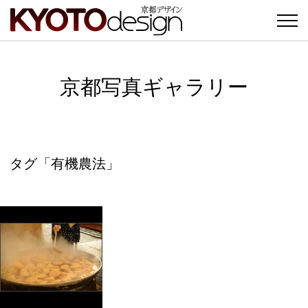
京都写真ギャラリー
タグ「有機農法」