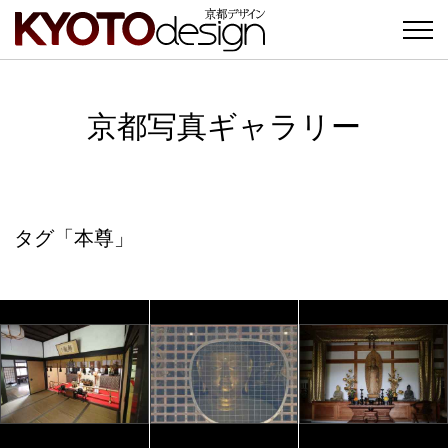
京都写真ギャラリー
タグ「本尊」