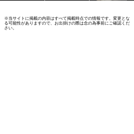
※当サイトに掲載の内容はすべて掲載時点での情報です。変更とな
る可能性がありますので、お出掛けの際は念の為事前にご確認くだ
さい。