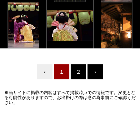
‹
1
2
›
※当サイトに掲載の内容はすべて掲載時点での情報です。変更とな
る可能性がありますので、お出掛けの際は念の為事前にご確認くだ
さい。