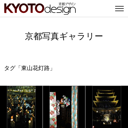
京都写真ギャラリー
タグ「東山花灯路」