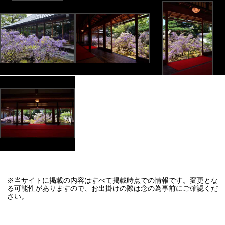
※当サイトに掲載の内容はすべて掲載時点での情報です。変更とな
る可能性がありますので、お出掛けの際は念の為事前にご確認くだ
さい。