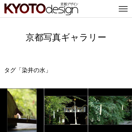
京都写真ギャラリー
タグ「染井の水」