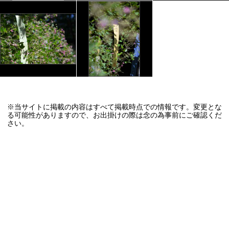
※当サイトに掲載の内容はすべて掲載時点での情報です。変更とな
る可能性がありますので、お出掛けの際は念の為事前にご確認くだ
さい。