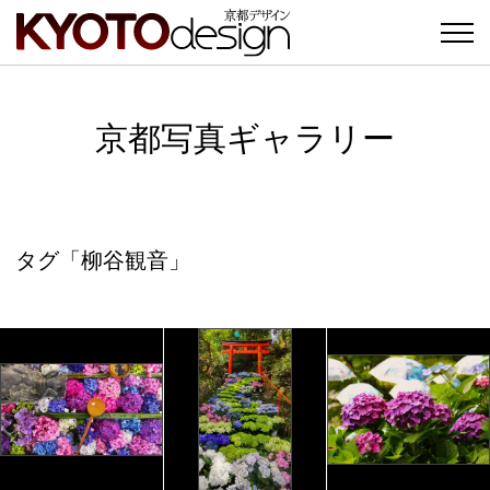
京都写真ギャラリー
タグ「柳谷観音」