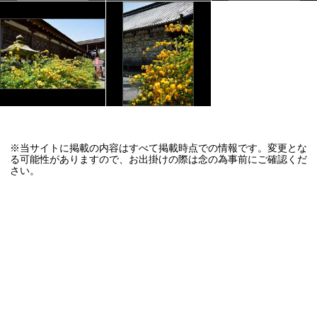
※当サイトに掲載の内容はすべて掲載時点での情報です。変更とな
る可能性がありますので、お出掛けの際は念の為事前にご確認くだ
さい。