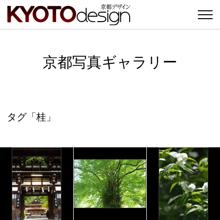
京都写真ギャラリー
タグ「桂」