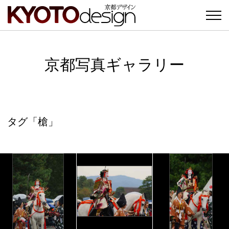
京都写真ギャラリー
タグ「槍」