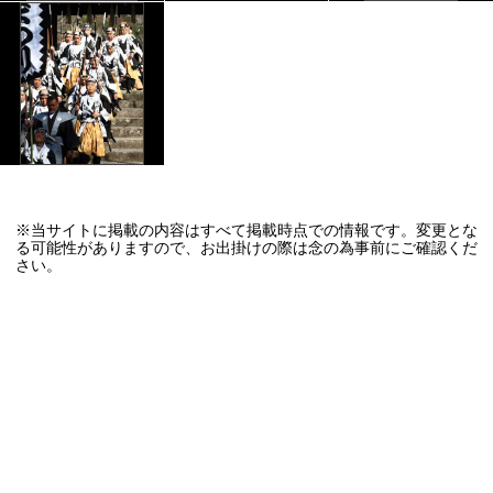
※当サイトに掲載の内容はすべて掲載時点での情報です。変更とな
る可能性がありますので、お出掛けの際は念の為事前にご確認くだ
さい。