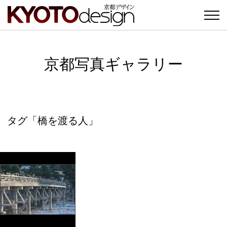
京都写真ギャラリー
タグ「橋を渡る人」