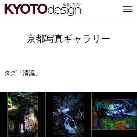
京都写真ギャラリー
タグ「清流」