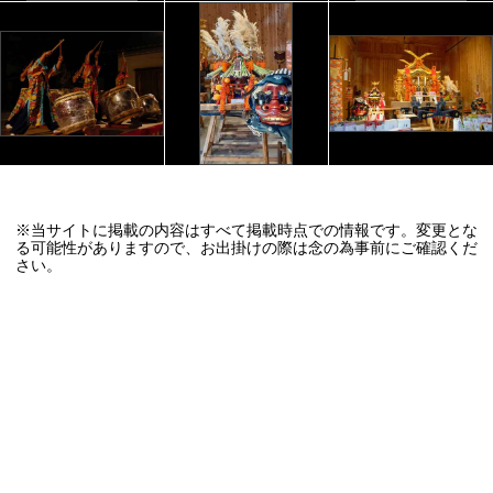
※当サイトに掲載の内容はすべて掲載時点での情報です。変更とな
る可能性がありますので、お出掛けの際は念の為事前にご確認くだ
さい。