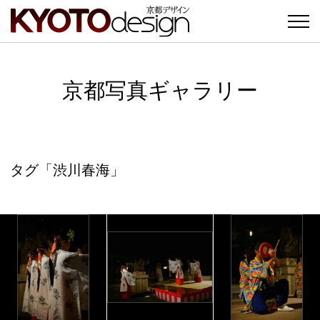
京都写真ギャラリー
タグ「渋川春海」