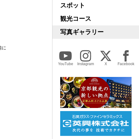
スポット
観光コース
写真ギャラリー
前に
YouTube
Instagram
X
Facebook