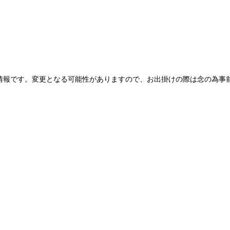
情報です。変更となる可能性がありますので、お出掛けの際は念の為事