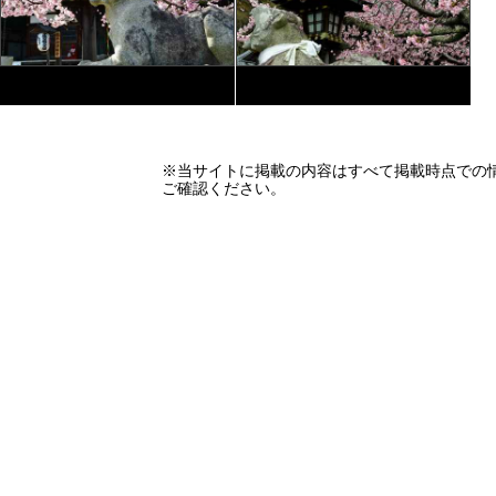
※当サイトに掲載の内容はすべて掲載時点での
ご確認ください。