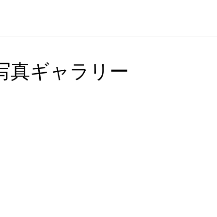
写真ギャラリー