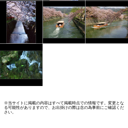
※当サイトに掲載の内容はすべて掲載時点での情報です。変更とな
る可能性がありますので、お出掛けの際は念の為事前にご確認くだ
さい。