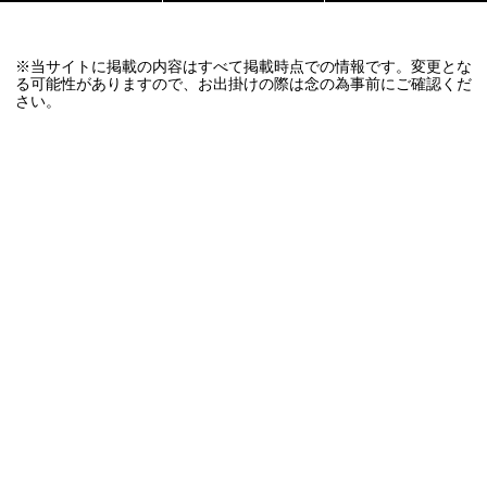
※当サイトに掲載の内容はすべて掲載時点での情報です。変更とな
る可能性がありますので、お出掛けの際は念の為事前にご確認くだ
さい。