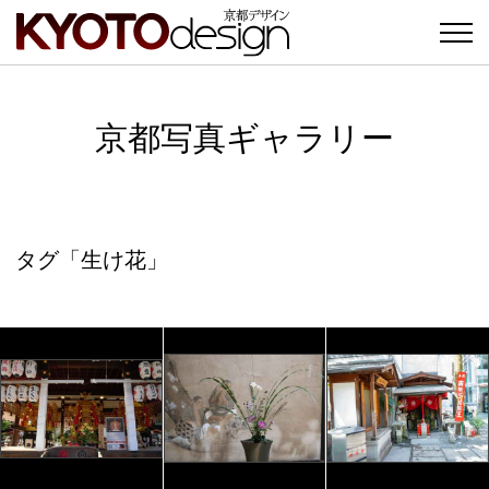
京都写真ギャラリー
タグ「生け花」