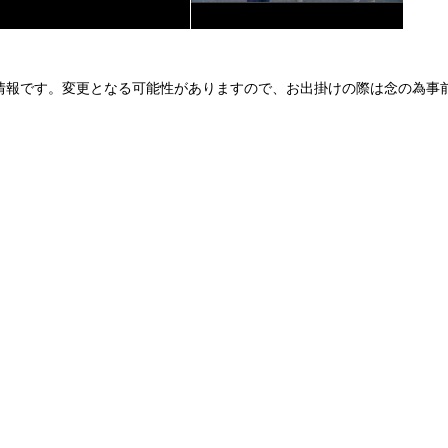
情報です。変更となる可能性がありますので、お出掛けの際は念の為事