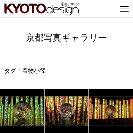
京都写真ギャラリー
タグ「着物小径」