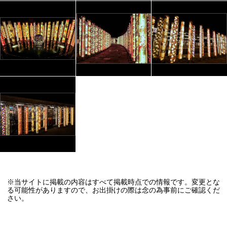
※当サイトに掲載の内容はすべて掲載時点での情報です。変更とな
る可能性がありますので、お出掛けの際は念の為事前にご確認くだ
さい。