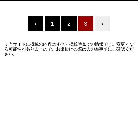
‹
1
2
3
›
※当サイトに掲載の内容はすべて掲載時点での情報です。変更とな
る可能性がありますので、お出掛けの際は念の為事前にご確認くだ
さい。