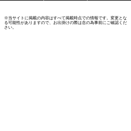
※当サイトに掲載の内容はすべて掲載時点での情報です。変更とな
る可能性がありますので、お出掛けの際は念の為事前にご確認くだ
さい。