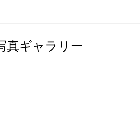
写真ギャラリー