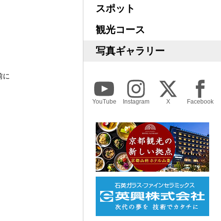
スポット
観光コース
写真ギャラリー
前に
YouTube
Instagram
X
Facebook