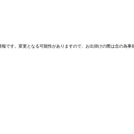
情報です。変更となる可能性がありますので、お出掛けの際は念の為事