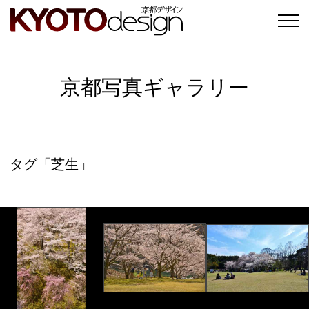
京都写真ギャラリー
タグ「芝生」