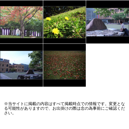
※当サイトに掲載の内容はすべて掲載時点での情報です。変更とな
る可能性がありますので、お出掛けの際は念の為事前にご確認くだ
さい。