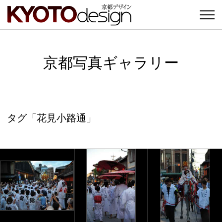
京都写真ギャラリー
タグ「花見小路通」