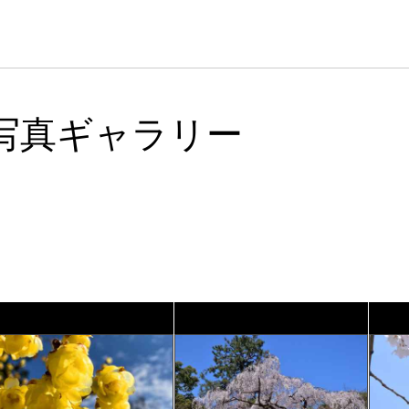
写真ギャラリー