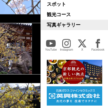
スポット
観光コース
写真ギャラリー
YouTube
Instagram
X
Facebook