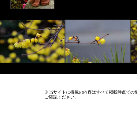
※当サイトに掲載の内容はすべて掲載時点での
ご確認ください。