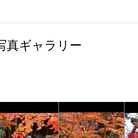
写真ギャラリー