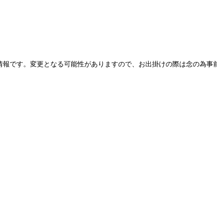
情報です。変更となる可能性がありますので、お出掛けの際は念の為事