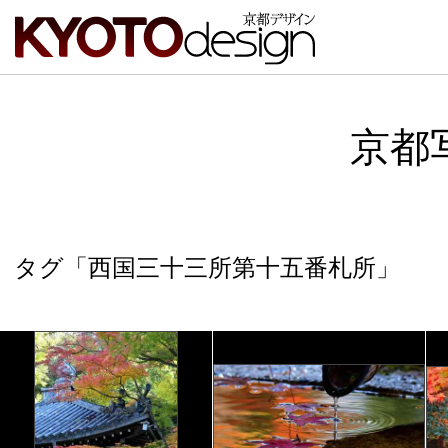
京都
タグ「西国三十三所第十五番札所」