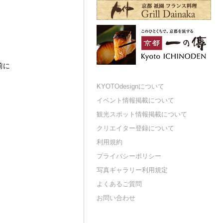
前に
KYOTOdesignについて
イベント情報掲載について
観光スポット情報掲載について
クリエイター登録について
利用規約
プライバシーポリシー
写真ギャラリー利用規定
よくあるご質問
お問い合わせ