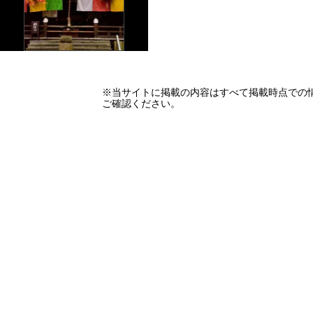
※当サイトに掲載の内容はすべて掲載時点での
ご確認ください。