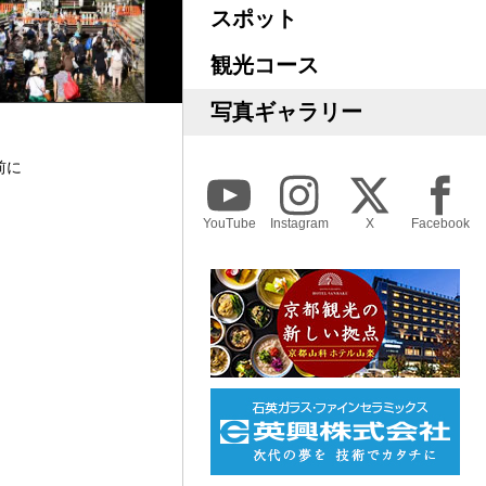
スポット
観光コース
写真ギャラリー
前に
YouTube
Instagram
X
Facebook