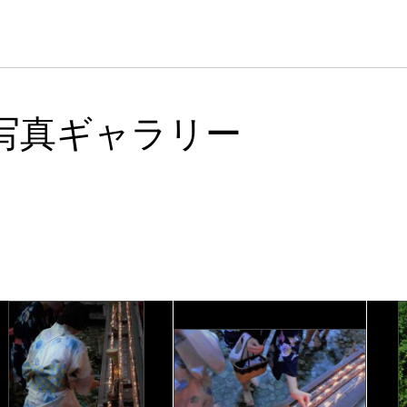
写真ギャラリー