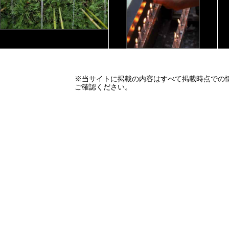
※当サイトに掲載の内容はすべて掲載時点での
ご確認ください。