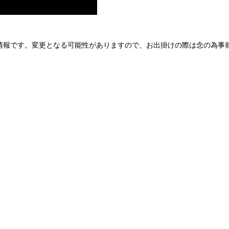
情報です。変更となる可能性がありますので、お出掛けの際は念の為事