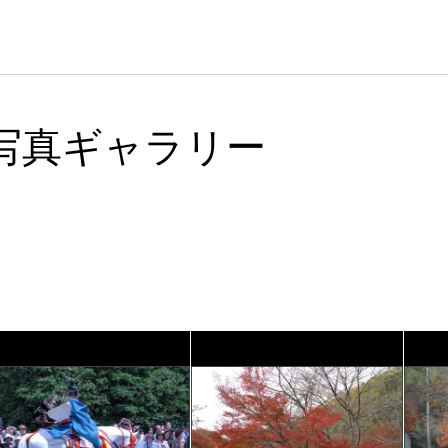
写真ギャラリー