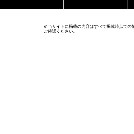
※当サイトに掲載の内容はすべて掲載時点での
ご確認ください。