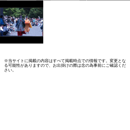
※当サイトに掲載の内容はすべて掲載時点での情報です。変更とな
る可能性がありますので、お出掛けの際は念の為事前にご確認くだ
さい。