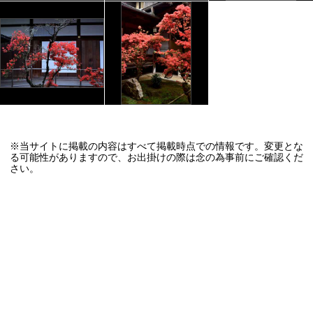
※当サイトに掲載の内容はすべて掲載時点での情報です。変更とな
る可能性がありますので、お出掛けの際は念の為事前にご確認くだ
さい。