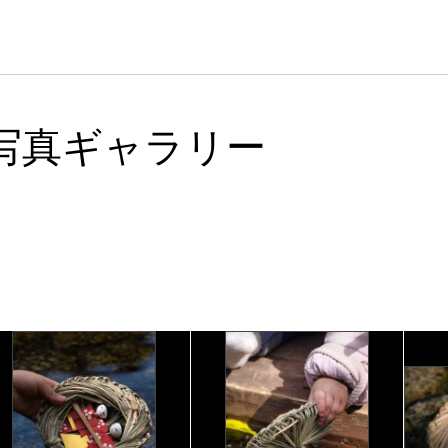
写真ギャラリー