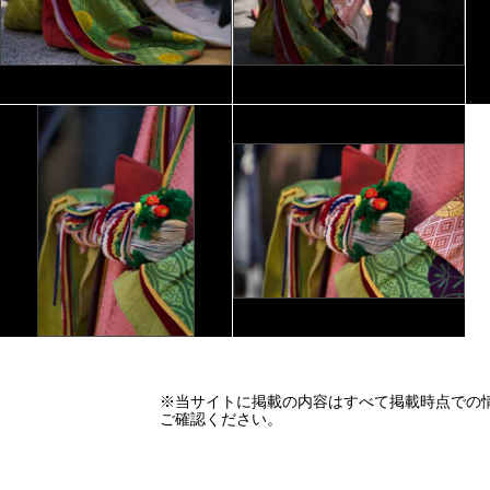
※当サイトに掲載の内容はすべて掲載時点での
ご確認ください。