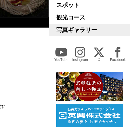
スポット
観光コース
写真ギャラリー
YouTube
Instagram
X
Facebook
前に